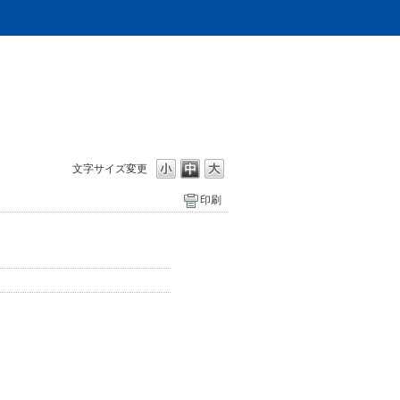
文字サイズ変更
印刷