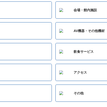
会場・館内施設
AV機器・その他機材
飲食サービス
アクセス
その他