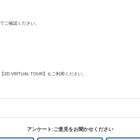
 でご確認ください。
【3D VIRTUAL TOUR】もご利用ください。
アンケート:ご意見をお聞かせください