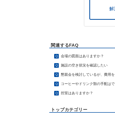
解
関連するFAQ
会場の図面はありますか？
施設の空き状況を確認したい
懇親会を検討しているが、費用を
コーヒーやドリンク類の手配はで
控室はありますか？
トップカテゴリー