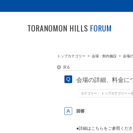
TORANOMON HILLS
FORUM
トップカテゴリー
>
会場・館内施設
>
会場
戻る
会場の詳細、料金に
カテゴリー :
トップカテゴリー
>
回答
●詳細はこちらをご参照くださ