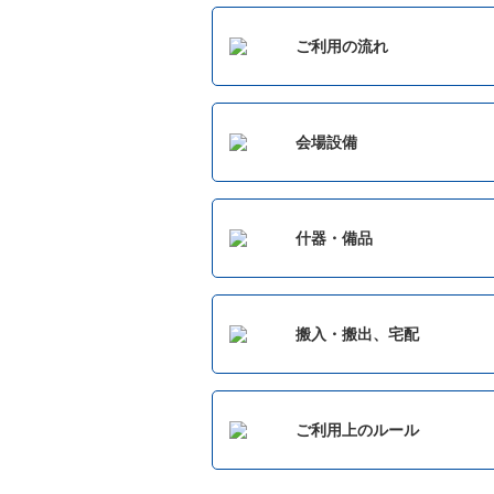
ご利用の流れ
会場設備
什器・備品
搬入・搬出、宅配
ご利用上のルール