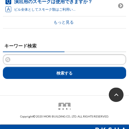
演出用のスモークは使用できますか？
ビル全体としてスモーク類はご利用い...
もっと見る
キーワード検索
検索する
Copyright© 2020 MORI BUILDING CO., LTD. ALL RIGHTS RESERVED.