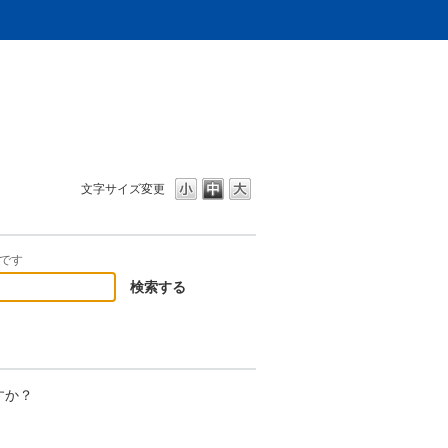
文字サイズ変更
です
すか？