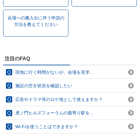
会場への搬入出に伴う申請の
方法を教えてください
注目のFAQ
現地に行く時間がないが、会場を見学...
施設の空き状況を確認したい
広告やドラマ等のロケ地として使えますか？
虎ノ門ヒルズフォーラムの最寄り駅を...
Wi-Fiを使うことはできますか？