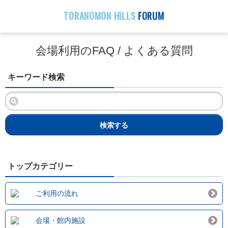
TORANOMON HILLS
FORUM
会場利用のFAQ / よくある質問
キーワード検索
検索する
トップカテゴリー
ご利用の流れ
会場・館内施設