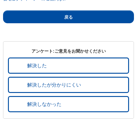
戻る
アンケート:ご意見をお聞かせください
解決した
解決したが分かりにくい
解決しなかった