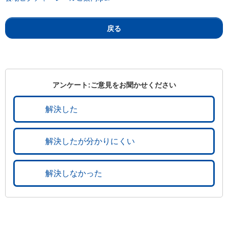
戻る
アンケート:ご意見をお聞かせください
解決した
解決したが分かりにくい
解決しなかった