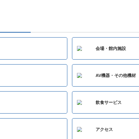
会場・館内施設
AV機器・その他機材
飲食サービス
アクセス