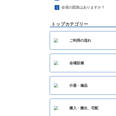
会場の図面はありますか？
トップカテゴリー
ご利用の流れ
会場設備
什器・備品
搬入・搬出、宅配