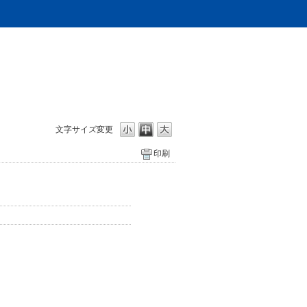
文字サイズ変更
印刷