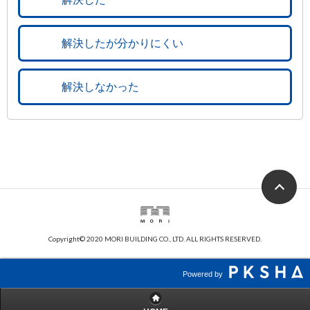
解決したが分かりにくい
解決しなかった
Copyright© 2020 MORI BUILDING CO., LTD. ALL RIGHTS RESERVED.
Powered by