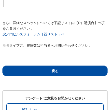
さらに詳細なスペックについては下記リスト内【D）講演台】の項
をご参照ください 。
虎ノ門ヒルズフォーラム什器リスト .pdf
※各タイプ共、在庫数は担当者へお問い合わせください。
戻る
アンケート:ご意見をお聞かせください
解決した