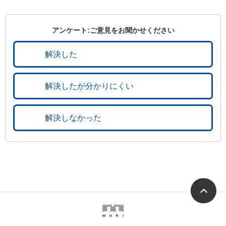
アンケート:ご意見をお聞かせください
解決した
解決したが分かりにくい
解決しなかった