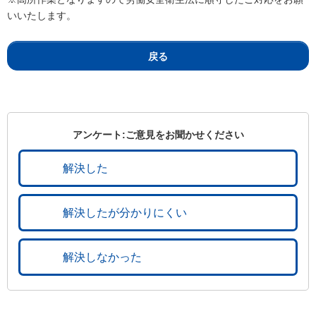
いいたします。
戻る
アンケート:ご意見をお聞かせください
解決した
解決したが分かりにくい
解決しなかった