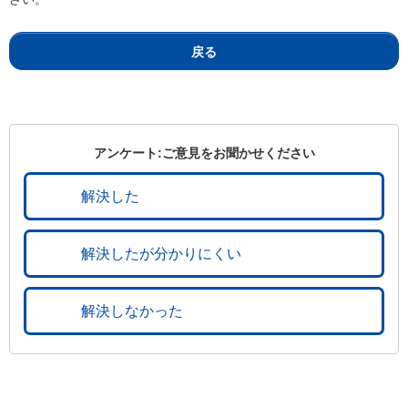
戻る
アンケート:ご意見をお聞かせください
解決した
解決したが分かりにくい
解決しなかった