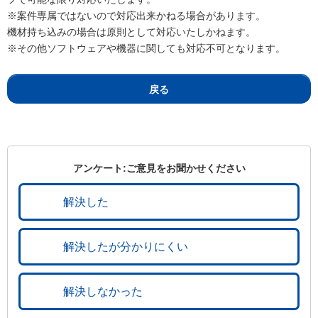
※案件専属ではないので対応出来かねる場合があります。
機材持ち込みの場合は原則として対応いたしかねます。
※その他ソフトウェアや機器に関しても対応不可となります。
戻る
アンケート:ご意見をお聞かせください
解決した
解決したが分かりにくい
解決しなかった