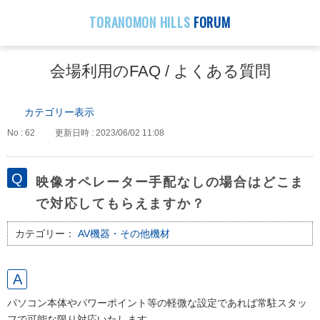
TORANOMON HILLS
FORUM
会場利用のFAQ / よくある質問
カテゴリー表示
No : 62
更新日時 : 2023/06/02 11:08
映像オペレーター手配なしの場合はどこま
で対応してもらえますか？
カテゴリー：
AV機器・その他機材
パソコン本体やパワーポイント等の軽微な設定であれば常駐スタッ
フで可能な限り対応いたします。