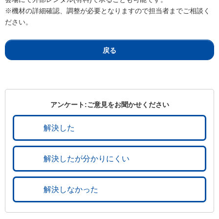
※機材の詳細確認、調整が必要となりますので担当者までご相談く
ださい。
戻る
アンケート:ご意見をお聞かせください
解決した
解決したが分かりにくい
解決しなかった