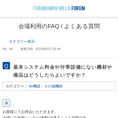
TORANOMON HILLS
FORUM
会場利用のFAQ / よくある質問
カテゴリー表示
No : 46
更新日時 : 2023/05/23 16:44
基本システム料金や付帯設備にない機材や
備品はどうしたらよいですか？
カテゴリー：
AV機器・その他機材
お客様にてお持込いただきます。
会場にて外部レンタル(有料)で承ることも可能です。