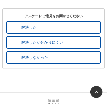
アンケート:ご意見をお聞かせください
解決した
解決したが分かりにくい
解決しなかった