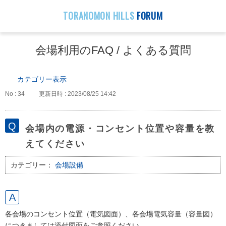
TORANOMON HILLS
FORUM
会場利用のFAQ / よくある質問
カテゴリー表示
No : 34
更新日時 : 2023/08/25 14:42
会場内の電源・コンセント位置や容量を教
えてください
カテゴリー：
会場設備
各会場のコンセント位置（電気図面）、各会場電気容量（容量図）
につきましては添付図面をご参照ください。