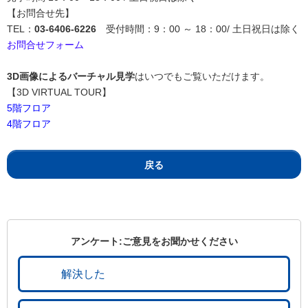
【お問合せ先】
TEL：
03-6406-6226
受付時間：9：00 ～ 18：00/ 土日祝日は除く
お問合せフォーム
3D画像によるバーチャル見学
はいつでもご覧いただけます。
【3D VIRTUAL TOUR】
5階フロア
4階フロア
戻る
アンケート:ご意見をお聞かせください
解決した