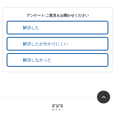
アンケート:ご意見をお聞かせください
解決した
解決したが分かりにくい
解決しなかった