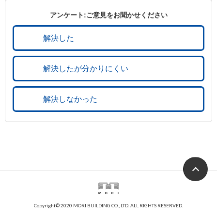
アンケート:ご意見をお聞かせください
解決した
解決したが分かりにくい
解決しなかった
Copyright© 2020 MORI BUILDING CO., LTD. ALL RIGHTS RESERVED.