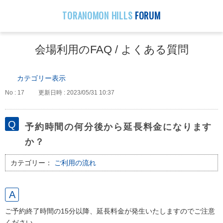
TORANOMON HILLS
FORUM
会場利用のFAQ / よくある質問
カテゴリー表示
No : 17
更新日時 : 2023/05/31 10:37
予約時間の何分後から延長料金になります
か？
カテゴリー：
ご利用の流れ
ご予約終了時間の15分以降、延長料金が発生いたしますのでご注意
ください。