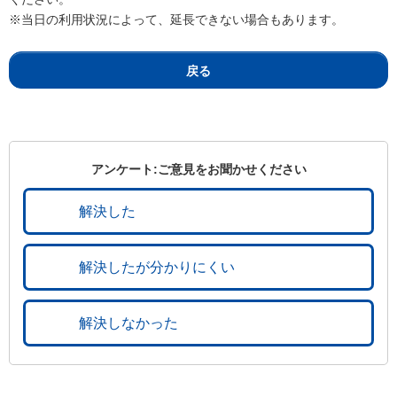
※当日の利用状況によって、延長できない場合もあります。
戻る
アンケート:ご意見をお聞かせください
解決した
解決したが分かりにくい
解決しなかった