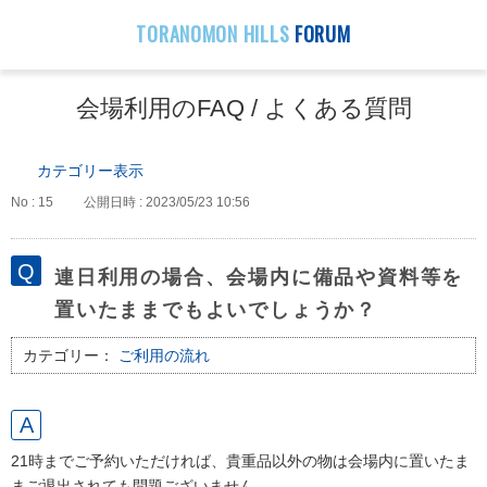
TORANOMON HILLS
FORUM
会場利用のFAQ / よくある質問
カテゴリー表示
No : 15
公開日時 : 2023/05/23 10:56
連日利用の場合、会場内に備品や資料等を
置いたままでもよいでしょうか？
カテゴリー：
ご利用の流れ
21時までご予約いただければ、貴重品以外の物は会場内に置いたま
まご退出されても問題ございません。