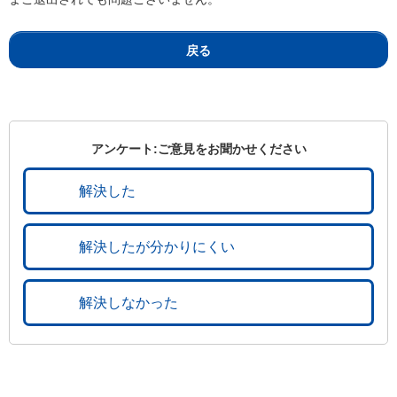
戻る
アンケート:ご意見をお聞かせください
解決した
解決したが分かりにくい
解決しなかった