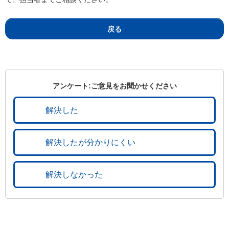
戻る
アンケート:ご意見をお聞かせください
解決した
解決したが分かりにくい
解決しなかった