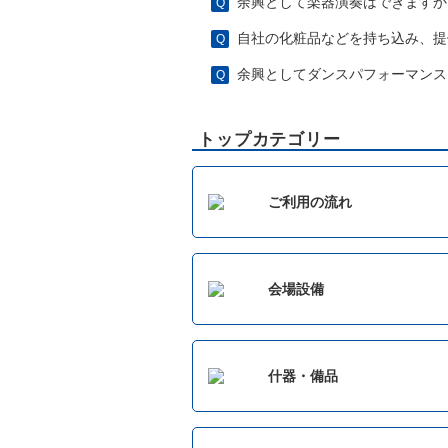
余興として楽器演奏はできますか
自社の化粧品などを持ち込み、提
余興としてダンスパフォーマンス
トップカテゴリー
ご利用の流れ
会場設備
什器・備品