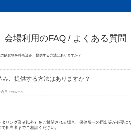
会場利用のFAQ / よくある質問
社の飲食物を持ち込み、提供する方法はありますか？
込み、提供する方法はありますか？
ご利用上のルール
ータリング業者以外）をご希望される場合、保健所への届出等が必要
ので担当者までご相談ください。