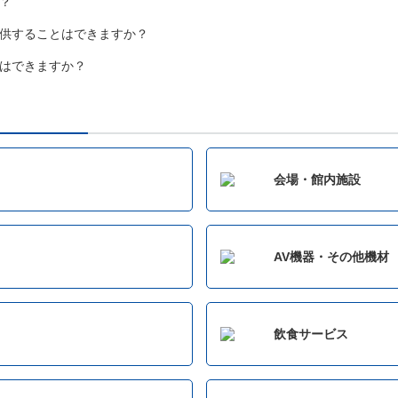
？
供することはできますか？
はできますか？
会場・館内施設
AV機器・その他機材
飲食サービス