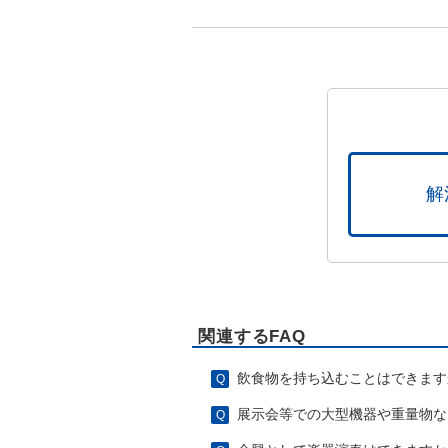
解
関連するFAQ
飲食物を持ち込むことはできます
展示会等での大型機器や重量物な