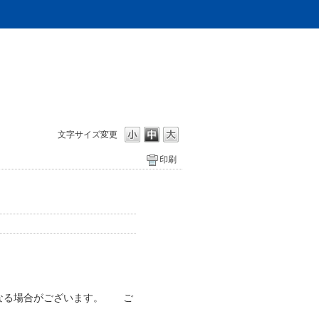
文字サイズ変更
印刷
になる場合がございます。 ご