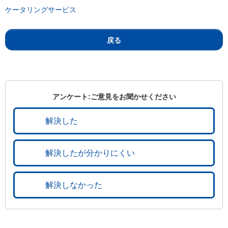
ケータリングサービス
戻る
アンケート:ご意見をお聞かせください
解決した
解決したが分かりにくい
解決しなかった