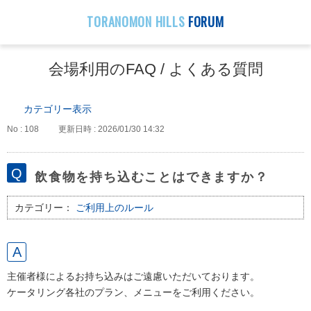
TORANOMON HILLS
FORUM
会場利用のFAQ / よくある質問
カテゴリー表示
No : 108
更新日時 : 2026/01/30 14:32
飲食物を持ち込むことはできますか？
カテゴリー：
ご利用上のルール
主催者様によるお持ち込みはご遠慮いただいております。
ケータリング各社のプラン、メニューをご利用ください。