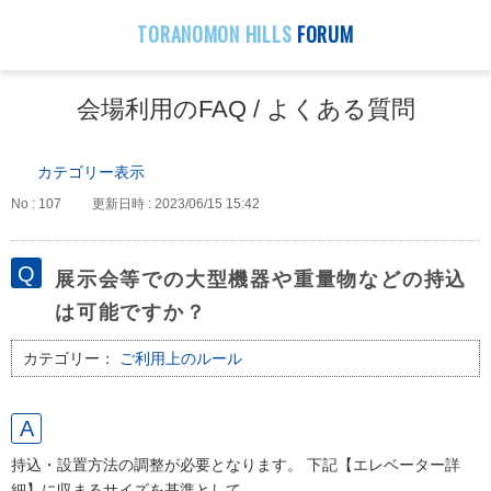
TORANOMON HILLS
FORUM
会場利用のFAQ / よくある質問
カテゴリー表示
No : 107
更新日時 : 2023/06/15 15:42
展示会等での大型機器や重量物などの持込
は可能ですか？
カテゴリー：
ご利用上のルール
持込・設置方法の調整が必要となります。 下記【エレベーター詳
細】に収まるサイズを基準として