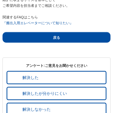
ご希望内容を担当者までご相談ください。
関連するFAQはこちら
『搬出入用エレベーターについて知りたい』
戻る
アンケート:ご意見をお聞かせください
解決した
解決したが分かりにくい
解決しなかった