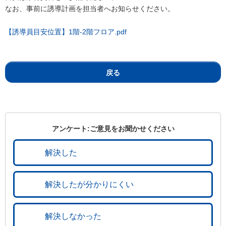
なお、事前に誘導計画を担当者へお知らせください。
【誘導員目安位置】1階-2階フロア.pdf
戻る
アンケート:ご意見をお聞かせください
解決した
解決したが分かりにくい
解決しなかった